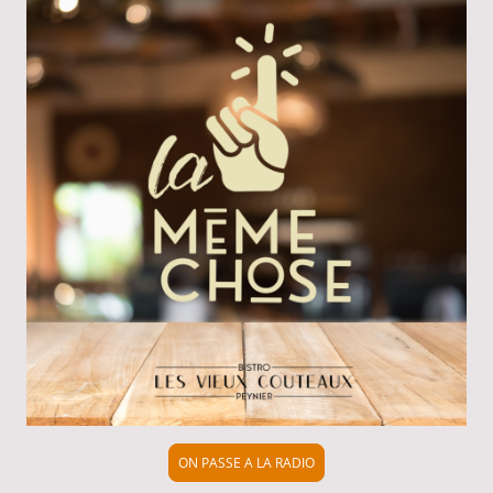
ON PASSE A LA RADIO