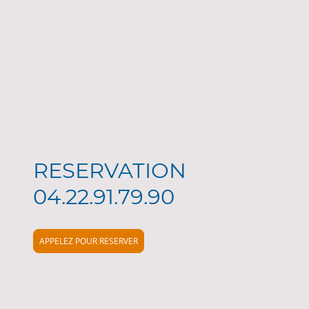
RESERVATION
04.22.91.79.90
APPELEZ POUR RESERVER