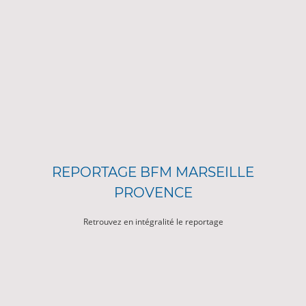
REPORTAGE BFM MARSEILLE
PROVENCE
Retrouvez en intégralité le reportage