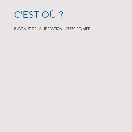
C'EST OÙ ?
8 AVENUE DE LA LIBÉRATION - 13370 PEYNIER