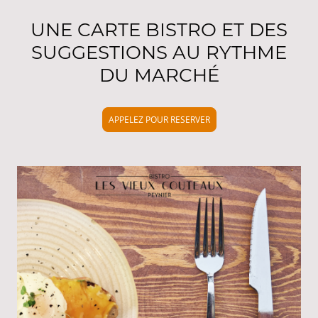
UNE CARTE BISTRO ET DES
SUGGESTIONS AU RYTHME
DU MARCHÉ
APPELEZ POUR RESERVER