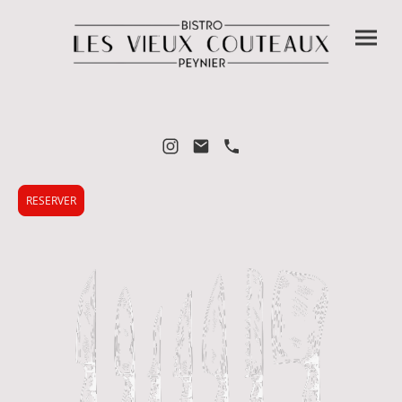
RESERVER