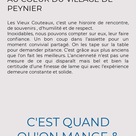
PEYNIER
Les Vieux Couteaux, c'est une hisroire de rencontre,
de souvenirs , d'humilité et de respect.
Inoxidables, nous pouvons compter sur eux, leur faire
confiance. Un bon coup dans l’assiette pour un
moment convivial partagé. On les tape sur la table
pour demander pitance. C’est grâce aux plus anciens
que l’on fait les meilleurs. L’ancienneté n’est pas une
mesure de ce qui disparaît mais bel et bien la
certitude d’une finesse de lame qui avec l’expérience
demeure constante et solide.
C'EST QUAND