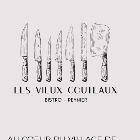
AU COEUR DU VILLAGE DE