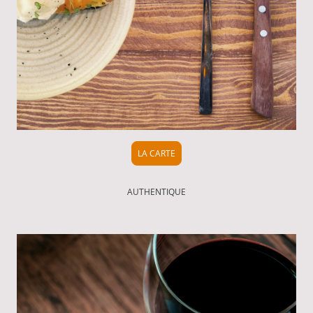
LA CARTE
AUTHENTIQUE